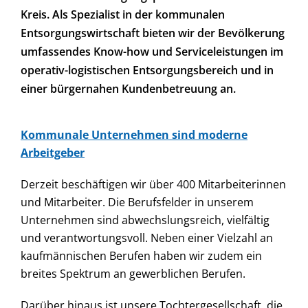
Kreis. Als Spezialist in der kommunalen
Entsorgungswirtschaft bieten wir der Bevölkerung
umfassendes Know-how und Serviceleistungen im
operativ-logistischen Entsorgungsbereich und in
einer bürgernahen Kundenbetreuung an.
Kommunale Unternehmen sind moderne
Arbeitgeber
Derzeit beschäftigen wir über 400 Mitarbeiterinnen
und Mitarbeiter. Die Berufsfelder in unserem
Unternehmen sind abwechslungsreich, vielfältig
und verantwortungsvoll. Neben einer Vielzahl an
kaufmännischen Berufen haben wir zudem ein
breites Spektrum an gewerblichen Berufen.
Darüber hinaus ist unsere Tochtergesellschaft, die