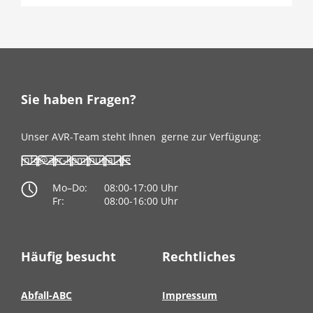
Sie haben Fragen?
Unser AVR-Team steht Ihnen
gerne zur Verfügung:
info@avr-kommunal.de
Mo–Do:
08:00-17:00 Uhr
Fr:
08:00-16:00 Uhr
Häufig besucht
Rechtliches
Abfall-ABC
Impressum