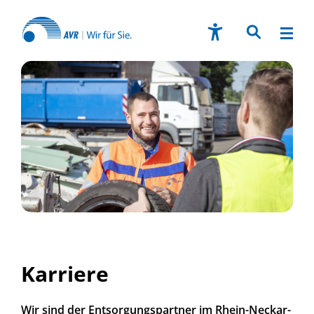
Karriere
Wir sind der Entsorgungspartner im Rhein-Neckar-