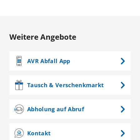
Weitere Angebote
AVR
Abfall App
Tausch &
Verschenkmarkt
Abholung
auf Abruf
Kontakt