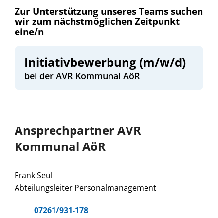
Zur Unterstützung unseres Teams suchen
wir zum nächstmöglichen Zeitpunkt
eine/n
Initiativbewerbung (m/w/d)
bei der AVR Kommunal AöR
Ansprechpartner AVR
Kommunal AöR
Frank Seul
Abteilungsleiter Personalmanagement
07261/931-178