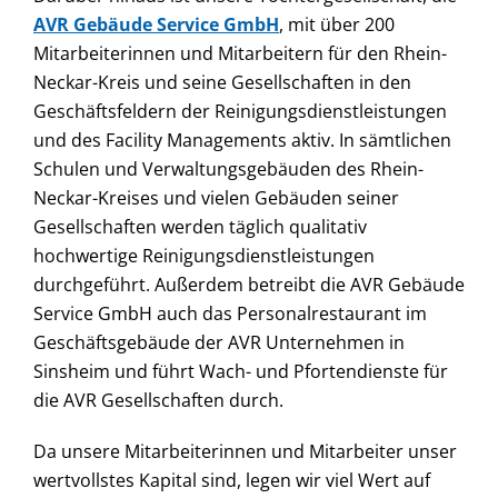
AVR Gebäude Service GmbH
, mit über 200
Mitarbeiterinnen und Mitarbeitern für den Rhein-
Neckar-Kreis und seine Gesellschaften in den
Geschäftsfeldern der Reinigungsdienstleistungen
und des Facility Managements aktiv. In sämtlichen
Schulen und Verwaltungsgebäuden des Rhein-
Neckar-Kreises und vielen Gebäuden seiner
Gesellschaften werden täglich qualitativ
hochwertige Reinigungsdienstleistungen
durchgeführt. Außerdem betreibt die AVR Gebäude
Service GmbH auch das Personalrestaurant im
Geschäftsgebäude der AVR Unternehmen in
Sinsheim und führt Wach- und Pfortendienste für
die AVR Gesellschaften durch.
Da unsere Mitarbeiterinnen und Mitarbeiter unser
wertvollstes Kapital sind, legen wir viel Wert auf