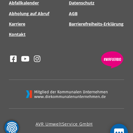
Abfallkalender
Datenschutz
Abholung auf Abruf
AGB
Karriere
Barrierefreiheits-Erklärung
Kontakt
AVR UmweltService GmbH