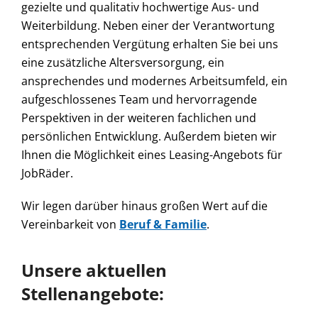
gezielte und qualitativ hochwertige Aus- und
Weiterbildung. Neben einer der Verantwortung
entsprechenden Vergütung erhalten Sie bei uns
eine zusätzliche Altersversorgung, ein
ansprechendes und modernes Arbeitsumfeld, ein
aufgeschlossenes Team und hervorragende
Perspektiven in der weiteren fachlichen und
persönlichen Entwicklung. Außerdem bieten wir
Ihnen die Möglichkeit eines Leasing-Angebots für
JobRäder.
Wir legen darüber hinaus großen Wert auf die
Vereinbarkeit von
Beruf & Familie
.
Unsere aktuellen
Stellenangebote: