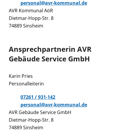
personal@avr-kommunal.de
AVR Kommunal AöR
Dietmar-Hopp-Str. 8
74889 Sinsheim
Ansprechpartnerin AVR
Gebäude Service GmbH
Karin Pries
Personalleiterin
07261 / 931-142
personal@avr-kommunal.de
AVR Gebäude Service GmbH
Dietmar-Hopp-Str. 8
74889 Sinsheim