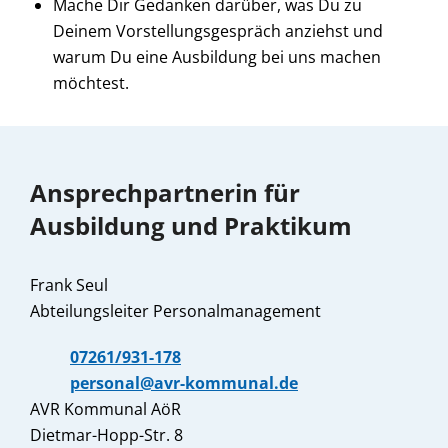
Mache Dir Gedanken darüber, was Du zu
Deinem Vorstellungsgespräch anziehst und
warum Du eine Ausbildung bei uns machen
möchtest.
Ansprechpartnerin für
Ausbildung und Praktikum
Frank Seul
Abteilungsleiter Personalmanagement
07261/931-178
personal@avr-kommunal.de
AVR Kommunal AöR
Dietmar-Hopp-Str. 8