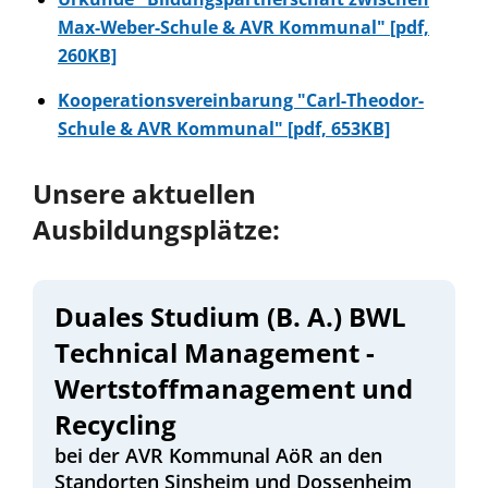
Max-Weber-Schule & AVR Kommunal" [pdf,
260KB]
Kooperationsvereinbarung "Carl-Theodor-
Schule & AVR Kommunal" [pdf, 653KB]
Unsere aktuellen
Ausbildungsplätze:
Duales Studium (B. A.) BWL
Technical Management -
Wertstoffmanagement und
Recycling
bei der AVR Kommunal AöR an den
Standorten Sinsheim und Dossenheim