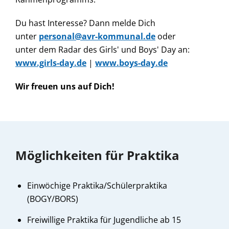
Du hast Interesse? Dann melde Dich
unter
personal@avr-kommunal.de
oder
unter dem Radar des Girls' und Boys' Day an:
www.girls-day.de
|
www.boys-day.de
Wir freuen uns auf Dich!
Möglichkeiten für Praktika
Einwöchige Praktika/Schülerpraktika
(BOGY/BORS)
Freiwillige Praktika für Jugendliche ab 15