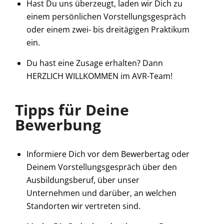
Hast Du uns überzeugt, laden wir Dich zu
einem persönlichen Vorstellungsgespräch
oder einem zwei- bis dreitägigen Praktikum
ein.
Du hast eine Zusage erhalten? Dann
HERZLICH WILLKOMMEN im AVR-Team!
Tipps für Deine
Bewerbung
Informiere Dich vor dem Bewerbertag oder
Deinem Vorstellungsgespräch über den
Ausbildungsberuf, über unser
Unternehmen und darüber, an welchen
Standorten wir vertreten sind.