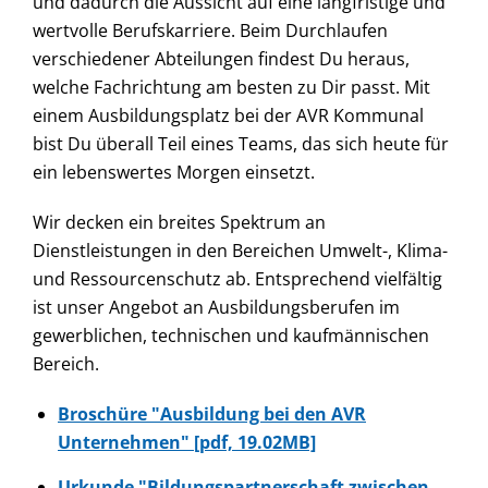
und dadurch die Aussicht auf eine langfristige und
wertvolle Berufskarriere. Beim Durchlaufen
verschiedener Abteilungen findest Du heraus,
welche Fachrichtung am besten zu Dir passt. Mit
einem Ausbildungsplatz bei der AVR Kommunal
bist Du überall Teil eines Teams, das sich heute für
ein lebenswertes Morgen einsetzt.
Wir decken ein breites Spektrum an
Dienstleistungen in den Bereichen Umwelt-, Klima-
und Ressourcenschutz ab. Entsprechend vielfältig
ist unser Angebot an Ausbildungsberufen im
gewerblichen, technischen und kaufmännischen
Bereich.
Broschüre "Ausbildung bei den AVR
Unternehmen" [pdf, 19.02MB]
Urkunde "Bildungspartnerschaft zwischen