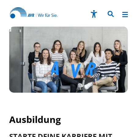
Ausbildung
STARTE DEINE KARRIERE MIT