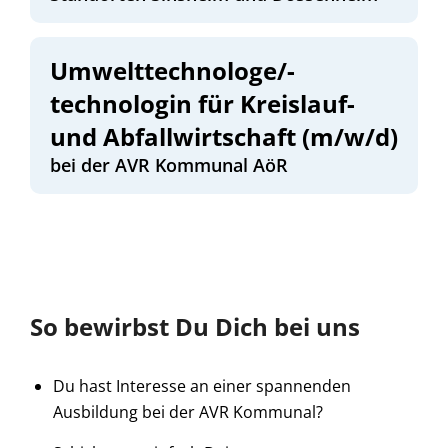
Umwelttechnologe/-
technologin für Kreislauf-
und Abfallwirtschaft (m/w/d)
bei der AVR Kommunal AöR
So bewirbst Du Dich bei uns
Du hast Interesse an einer spannenden
Ausbildung bei der AVR Kommunal?