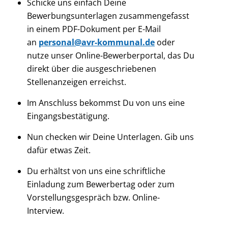
Schicke uns einfach Deine
Bewerbungsunterlagen zusammengefasst
in einem PDF-Dokument per E-Mail
an
personal@avr-kommunal.de
oder
nutze unser Online-Bewerberportal, das Du
direkt über die ausgeschriebenen
Stellenanzeigen erreichst.
Im Anschluss bekommst Du von uns eine
Eingangsbestätigung.
Nun checken wir Deine Unterlagen. Gib uns
dafür etwas Zeit.
Du erhältst von uns eine schriftliche
Einladung zum Bewerbertag oder zum
Vorstellungsgespräch bzw. Online-
Interview.