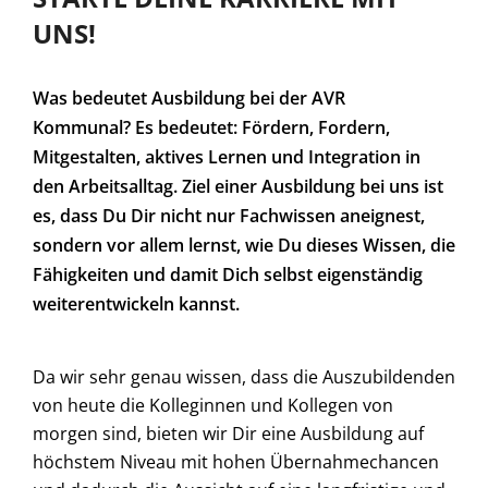
UNS!
Was bedeutet Ausbildung bei der AVR
Kommunal? Es bedeutet: Fördern, Fordern,
Mitgestalten, aktives Lernen und Integration in
den Arbeitsalltag. Ziel einer Ausbildung bei uns ist
es, dass Du Dir nicht nur Fachwissen aneignest,
sondern vor allem lernst, wie Du dieses Wissen, die
Fähigkeiten und damit Dich selbst eigenständig
weiterentwickeln kannst.
Da wir sehr genau wissen, dass die Auszubildenden
von heute die Kolleginnen und Kollegen von
morgen sind, bieten wir Dir eine Ausbildung auf
höchstem Niveau mit hohen Übernahmechancen