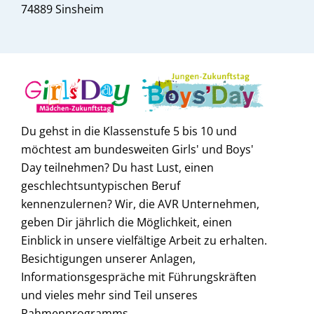
74889 Sinsheim
Du gehst in die Klassenstufe 5 bis 10 und
möchtest am bundesweiten Girls' und Boys'
Day teilnehmen? Du hast Lust, einen
geschlechtsuntypischen Beruf
kennenzulernen? Wir, die AVR Unternehmen,
geben Dir jährlich die Möglichkeit, einen
Einblick in unsere vielfältige Arbeit zu erhalten.
Besichtigungen unserer Anlagen,
Informationsgespräche mit Führungskräften
und vieles mehr sind Teil unseres
Rahmenprogramms.