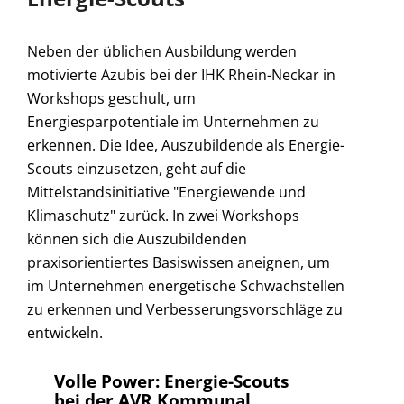
Neben der üblichen Ausbildung werden
motivierte Azubis bei der IHK Rhein-Neckar in
Workshops geschult, um
Energiesparpotentiale im Unternehmen zu
erkennen. Die Idee, Auszubildende als Energie-
Scouts einzusetzen, geht auf die
Mittelstandsinitiative "Energiewende und
Klimaschutz" zurück. In zwei Workshops
können sich die Auszubildenden
praxisorientiertes Basiswissen aneignen, um
im Unternehmen energetische Schwachstellen
zu erkennen und Verbesserungsvorschläge zu
entwickeln.
Volle Power: Energie-Scouts
bei der AVR Kommunal