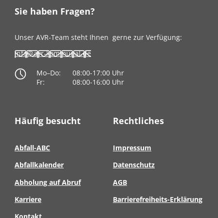
Sie haben Fragen?
Unser AVR-Team steht Ihnen
gerne zur Verfügung:
info@avr-kommunal.de
Mo–Do:
08:00-17:00 Uhr
Fr:
08:00-16:00 Uhr
Häufig besucht
Rechtliches
Abfall-ABC
Impressum
Abfallkalender
Datenschutz
Abholung auf Abruf
AGB
Karriere
Barrierefreiheits-Erklärung
Kontakt