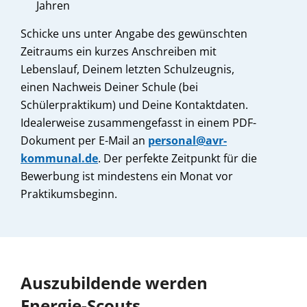
Jahren
Schicke uns unter Angabe des gewünschten
Zeitraums ein kurzes Anschreiben mit
Lebenslauf, Deinem letzten Schulzeugnis,
einen Nachweis Deiner Schule (bei
Schülerpraktikum) und Deine Kontaktdaten.
Idealerweise zusammengefasst in einem PDF-
Dokument per E-Mail an
personal@avr-
kommunal.de
. Der perfekte Zeitpunkt für die
Bewerbung ist mindestens ein Monat vor
Praktikumsbeginn.
Auszubildende werden
Energie-Scouts