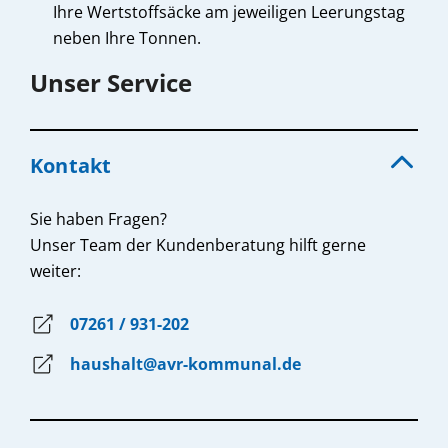
Ihre Wertstoffsäcke am jeweiligen Leerungstag
neben Ihre Tonnen.
Unser Service
Kontakt
Sie haben Fragen?
Unser Team der Kundenberatung hilft gerne
weiter:
07261 / 931-202
haushalt@avr-kommunal.de