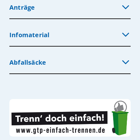
Anträge
Infomaterial
Abfallsäcke