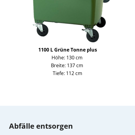
1100 L Grüne Tonne plus
Höhe: 130 cm
Breite: 137 cm
Tiefe: 112 cm
Abfälle entsorgen