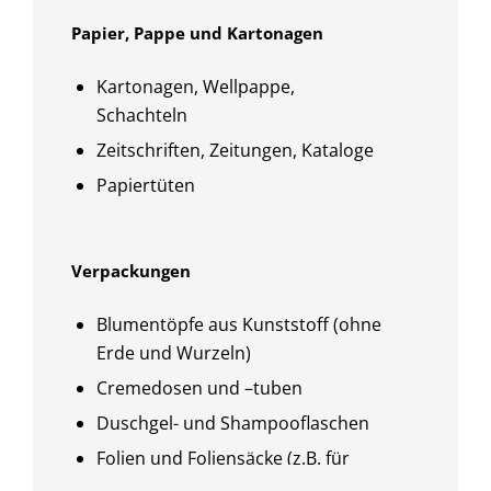
Papier, Pappe und Kartonagen
Kartonagen, Wellpappe,
Schachteln
Zeitschriften, Zeitungen, Kataloge
Papiertüten
Verpackungen
Blumentöpfe aus Kunststoff (ohne
Erde und Wurzeln)
Cremedosen und –tuben
Duschgel- und Shampooflaschen
Folien und Foliensäcke (z.B. für
Zwiebeln und Kartoffeln)