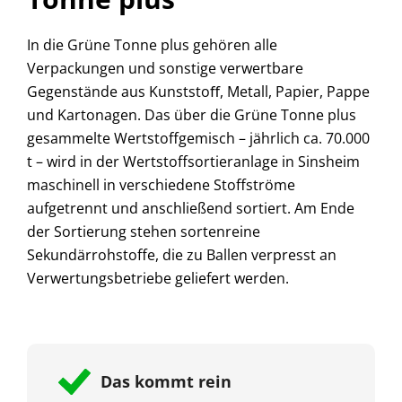
In die Grüne Tonne plus gehören alle
Verpackungen und sonstige verwertbare
Gegenstände aus Kunststoﬀ, Metall, Papier, Pappe
und Kartonagen. Das über die Grüne Tonne plus
gesammelte Wertstoffgemisch – jährlich ca. 70.000
t – wird in der Wertstoffsortieranlage in Sinsheim
maschinell in verschiedene Stoffströme
aufgetrennt und anschließend sortiert. Am Ende
der Sortierung stehen sortenreine
Sekundärrohstoffe, die zu Ballen verpresst an
Verwertungsbetriebe geliefert werden.
Das kommt rein