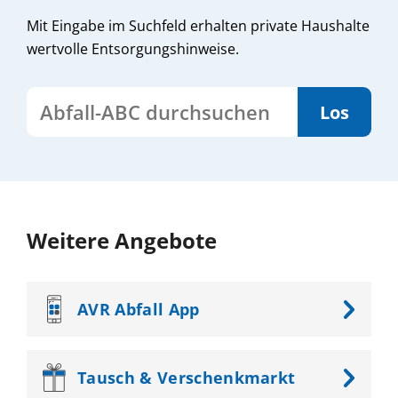
Mit Eingabe im Suchfeld erhalten private Haushalte
wertvolle Entsorgungshinweise.
Abfall-ABC durchsuchen
Weitere Angebote
AVR
Abfall App
Tausch &
Verschenkmarkt