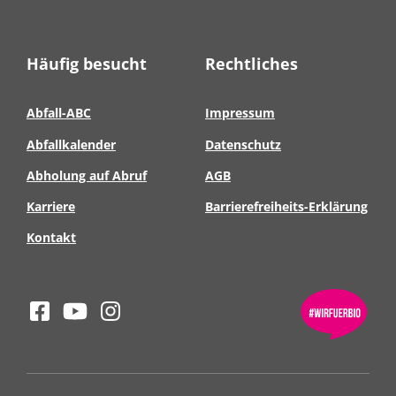
Häufig besucht
Rechtliches
Abfall-ABC
Impressum
Abfallkalender
Datenschutz
Abholung auf Abruf
AGB
Karriere
Barrierefreiheits-Erklärung
Kontakt