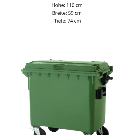
Höhe: 110 cm
Breite: 59 cm
Tiefe: 74 cm