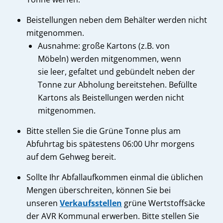
Beistellungen neben dem Behälter werden nicht
mitgenommen.
Ausnahme: große Kartons (z.B. von
Möbeln) werden mitgenommen, wenn
sie leer, gefaltet und gebündelt neben der
Tonne zur Abholung bereitstehen. Befüllte
Kartons als Beistellungen werden nicht
mitgenommen.
Bitte stellen Sie die Grüne Tonne plus am
Abfuhrtag bis spätestens 06:00 Uhr morgens
auf dem Gehweg bereit.
Sollte Ihr Abfallaufkommen einmal die üblichen
Mengen überschreiten, können Sie bei
unseren
Verkaufsstellen
grüne Wertstoffsäcke
der AVR Kommunal erwerben. Bitte stellen Sie