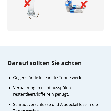
Darauf sollten Sie achten
Gegenstände lose in die Tonne werfen.
Verpackungen nicht ausspülen,
restentleert/löffelrein genügt.
Schraubverschlüsse und Aludeckel lose in die
Tonne werfen.