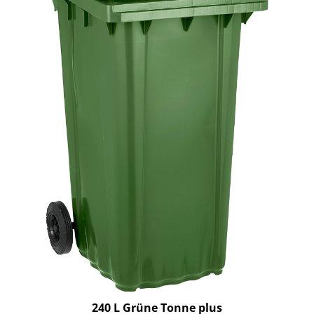
240 L Grüne Tonne plus