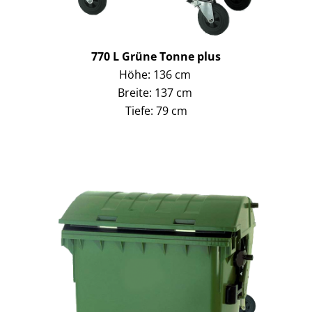
770 L Grüne Tonne plus
Höhe: 136 cm
Breite: 137 cm
Tiefe: 79 cm