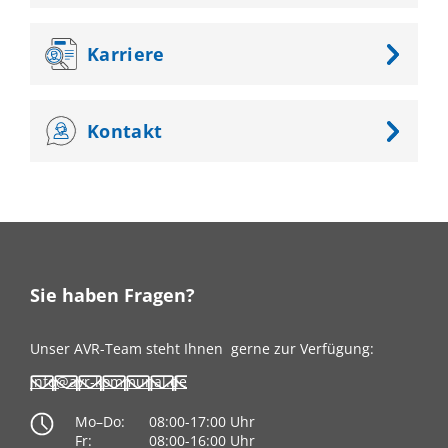
Karriere
Kontakt
Sie haben Fragen?
Unser AVR-Team steht Ihnen
gerne zur Verfügung:
info@avr-kommunal.de
Mo–Do:
08:00-17:00 Uhr
Fr:
08:00-16:00 Uhr