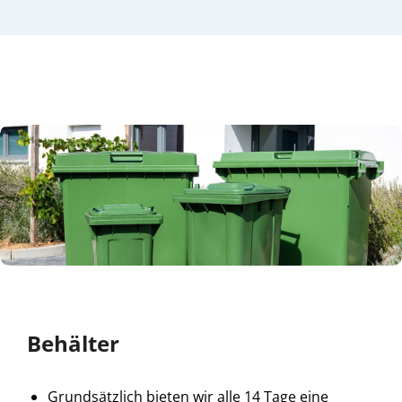
Behälter
Grundsätzlich bieten wir alle 14 Tage eine