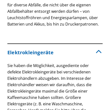
für diverse Abfälle, die nicht über die eigenen
Abfallbehälter entsorgt werden dürfen – von
Leuchtstoffröhren und Energiesparlampen, über
Batterien und Akkus, bis hin zu Druckerpatronen.
Elektrokleingeräte
Sie haben die Möglichkeit, ausgediente oder
defekte Elektrokleingeräte bei verschiedenen
Elektrohändlern abzugeben. Im Interesse der
Elektrohändler weisen wir daraufhin, dass die
Elektrokleingeräte maximal die Größe einer
Kaffeemaschine haben sollten. Größere
Elektrogeräte (z. B. eine Waschmaschine,