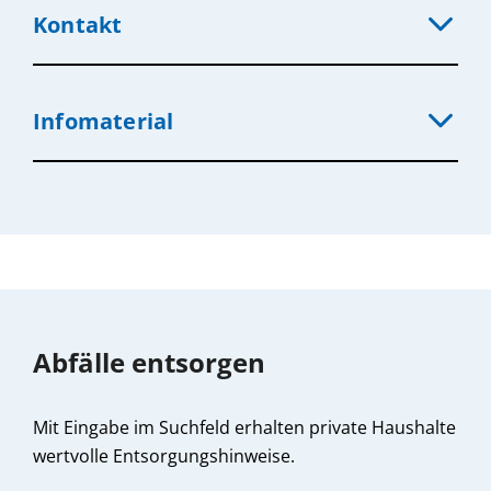
Kontakt
Infomaterial
Abfälle entsorgen
Mit Eingabe im Suchfeld erhalten private Haushalte
wertvolle Entsorgungshinweise.