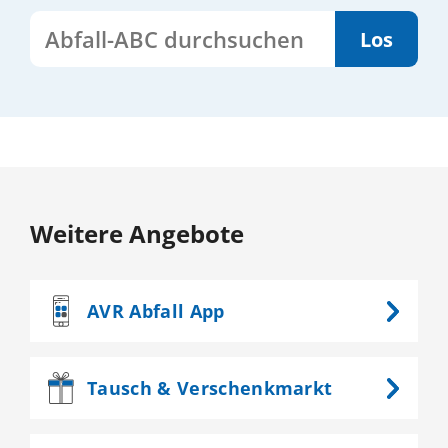
Abfall-ABC durchsuchen
Weitere Angebote
AVR
Abfall App
Tausch &
Verschenkmarkt