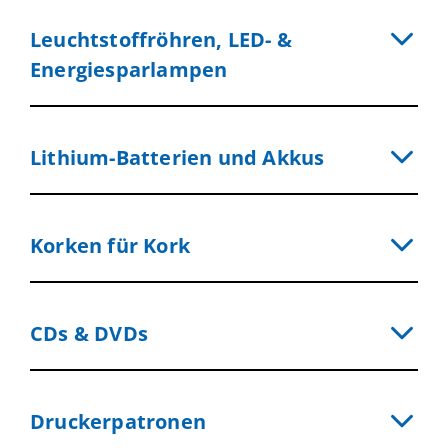
Leuchtstoffröhren, LED- &
Energiesparlampen
Lithium-Batterien und Akkus
Korken für Kork
CDs & DVDs
Druckerpatronen