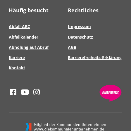
Häufig besucht
Rechtliches
Abfall-ABC
Impressum
Abfallkalender
Datenschutz
Abholung auf Abruf
AGB
Karriere
Barrierefreiheits-Erklärung
Kontakt