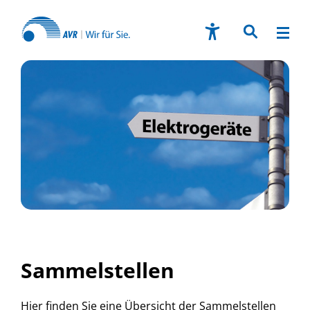
Sammelstellen
Hier finden Sie eine Übersicht der Sammelstellen