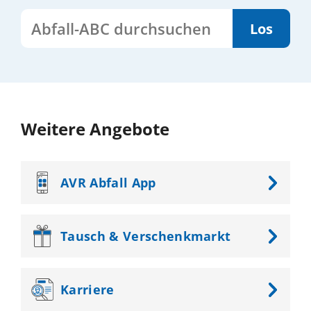
Abfall-ABC durchsuchen
Weitere Angebote
AVR
Abfall App
Tausch &
Verschenkmarkt
Karriere