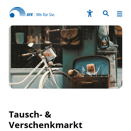
Tausch- &
Verschenkmarkt