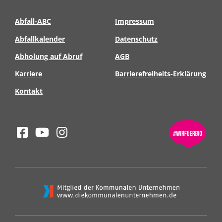
Abfall-ABC
Impressum
Abfallkalender
Datenschutz
Abholung auf Abruf
AGB
Karriere
Barrierefreiheits-Erklärung
Kontakt