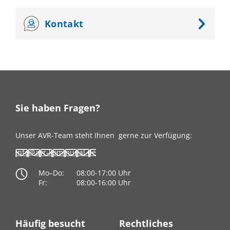
Kontakt
Sie haben Fragen?
Unser AVR-Team steht Ihnen
gerne zur Verfügung:
info@avr-kommunal.de
Mo–Do:
08:00-17:00 Uhr
Fr:
08:00-16:00 Uhr
Häufig besucht
Rechtliches