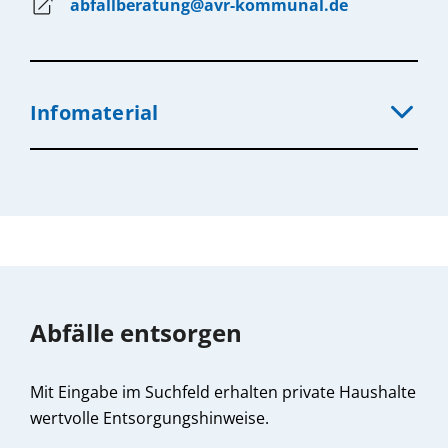
abfallberatung@avr-kommunal.de
Infomaterial
Abfälle entsorgen
Mit Eingabe im Suchfeld erhalten private Haushalte
wertvolle Entsorgungshinweise.