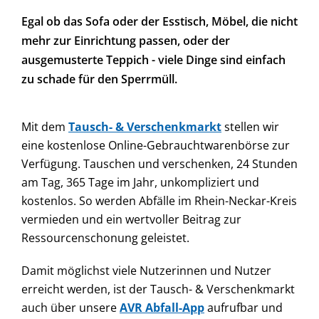
Egal ob das Sofa oder der Esstisch, Möbel, die nicht
mehr zur Einrichtung passen, oder der
ausgemusterte Teppich - viele Dinge sind einfach
zu schade für den Sperrmüll.
Mit dem
Tausch- & Verschenkmarkt
stellen wir
eine kostenlose Online-Gebrauchtwarenbörse zur
Verfügung.
Tauschen und verschenken, 24 Stunden
am Tag, 365 Tage im Jahr, unkompliziert und
kostenlos.
So werden Abfälle im Rhein-Neckar-Kreis
vermieden und ein wertvoller Beitrag zur
Ressourcenschonung geleistet.
Damit möglichst viele Nutzerinnen und Nutzer
erreicht werden, ist der Tausch- & Verschenkmarkt
auch über unsere
AVR Abfall-App
aufrufbar und