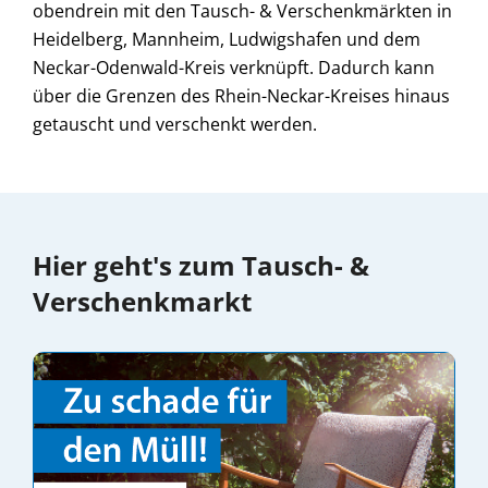
obendrein mit den Tausch- & Verschenkmärkten in
Heidelberg, Mannheim, Ludwigshafen und dem
Neckar-Odenwald-Kreis verknüpft. Dadurch kann
über die Grenzen des Rhein-Neckar-Kreises hinaus
getauscht und verschenkt werden.
Hier geht's zum Tausch- &
Verschenkmarkt