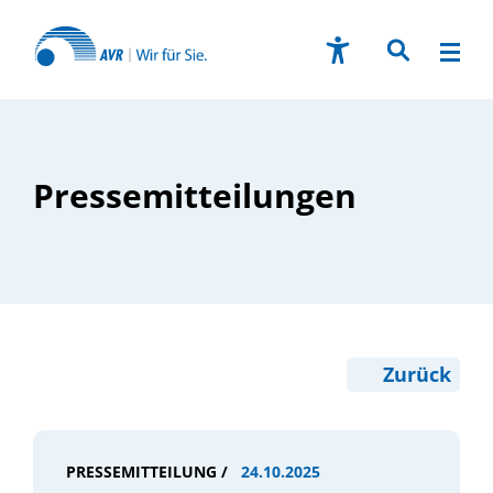
Pressemitteilungen
Zurück
PRESSEMITTEILUNG /
24.10.2025