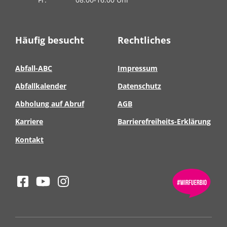
Häufig besucht
Rechtliches
Abfall-ABC
Impressum
Abfallkalender
Datenschutz
Abholung auf Abruf
AGB
Karriere
Barrierefreiheits-Erklärung
Kontakt