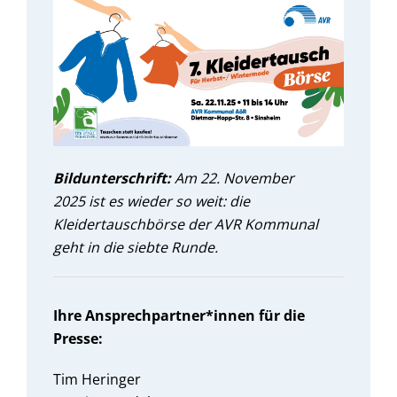
Bildunterschrift:
Am 22. November
2025 ist es wieder so weit: die
Kleidertauschbörse der AVR Kommunal
geht in die siebte Runde.
Ihre Ansprechpartner*innen für die
Presse:
Tim Heringer