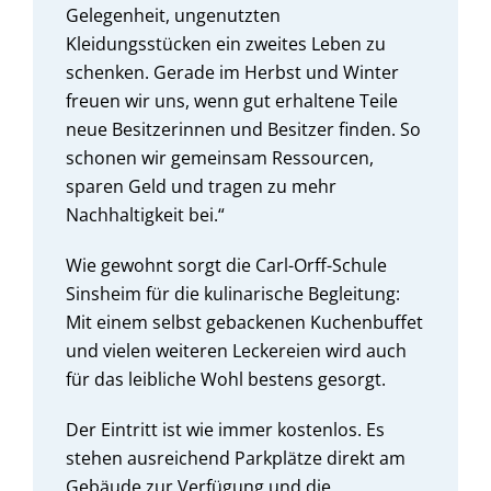
Gelegenheit, ungenutzten
Kleidungsstücken ein zweites Leben zu
schenken. Gerade im Herbst und Winter
freuen wir uns, wenn gut erhaltene Teile
neue Besitzerinnen und Besitzer finden. So
schonen wir gemeinsam Ressourcen,
sparen Geld und tragen zu mehr
Nachhaltigkeit bei.“
Wie gewohnt sorgt die Carl-Orff-Schule
Sinsheim für die kulinarische Begleitung:
Mit einem selbst gebackenen Kuchenbuffet
und vielen weiteren Leckereien wird auch
für das leibliche Wohl bestens gesorgt.
Der Eintritt ist wie immer kostenlos. Es
stehen ausreichend Parkplätze direkt am
Gebäude zur Verfügung und die