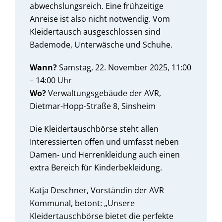
abwechslungsreich. Eine frühzeitige
Anreise ist also nicht notwendig. Vom
Kleidertausch ausgeschlossen sind
Bademode, Unterwäsche und Schuhe.
Wann?
Samstag, 22. November 2025, 11:00
– 14:00 Uhr
Wo?
Verwaltungsgebäude der AVR,
Dietmar-Hopp-Straße 8, Sinsheim
Die Kleidertauschbörse steht allen
Interessierten offen und umfasst neben
Damen- und Herrenkleidung auch einen
extra Bereich für Kinderbekleidung.
Katja Deschner, Vorständin der AVR
Kommunal, betont: „Unsere
Kleidertauschbörse bietet die perfekte