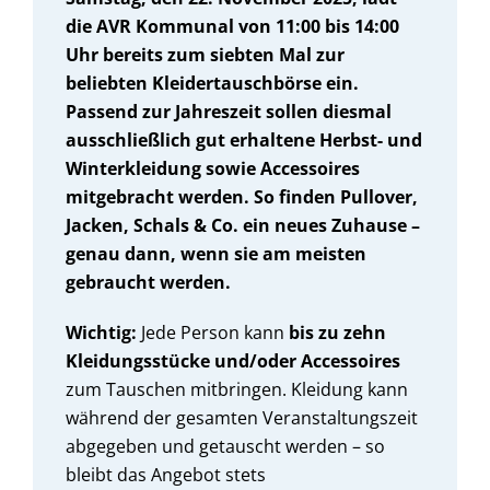
die AVR Kommunal von 11:00 bis 14:00
Uhr bereits zum siebten Mal zur
beliebten Kleidertauschbörse ein.
Passend zur Jahreszeit sollen diesmal
ausschließlich gut erhaltene Herbst- und
Winterkleidung sowie Accessoires
mitgebracht werden. So finden Pullover,
Jacken, Schals & Co. ein neues Zuhause –
genau dann, wenn sie am meisten
gebraucht werden.
Wichtig:
Jede Person kann
bis zu zehn
Kleidungsstücke und/oder Accessoires
zum Tauschen mitbringen. Kleidung kann
während der gesamten Veranstaltungszeit
abgegeben und getauscht werden – so
bleibt das Angebot stets