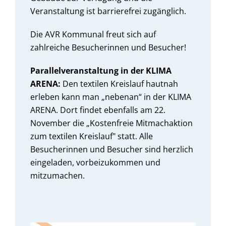
Veranstaltung ist barrierefrei zugänglich.
Die AVR Kommunal freut sich auf
zahlreiche Besucherinnen und Besucher!
Parallelveranstaltung in der KLIMA
ARENA:
Den textilen Kreislauf hautnah
erleben kann man „nebenan“ in der KLIMA
ARENA. Dort findet ebenfalls am 22.
November die „Kostenfreie Mitmachaktion
zum textilen Kreislauf" statt. Alle
Besucherinnen und Besucher sind herzlich
eingeladen, vorbeizukommen und
mitzumachen.