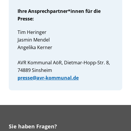
Ihre Ansprechpartner*innen für die
Presse:
Tim Heringer
Jasmin Mendel
Angelika Kerner
AVR Kommunal AöR, Dietmar-Hopp-Str. 8,
74889 Sinsheim
presse@avr-kommunal.de
Sie haben Fragen?