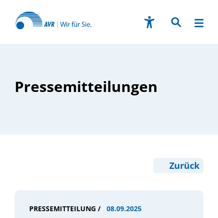
Pressemitteilungen
Zurück
PRESSEMITTEILUNG /
08.09.2025