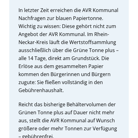
In letzter Zeit erreichen die AVR Kommunal
Nachfragen zur blauen Papiertonne.
Wichtig zu wissen: Diese gehört nicht zum
Angebot der AVR Kommunal. Im Rhein-
Neckar-Kreis läuft die Wertstoffsammlung
ausschließlich über die Grüne Tonne plus –
alle 14 Tage, direkt am Grundstück. Die
Erlöse aus dem gesammelten Papier
kommen den Bürgerinnen und Bürgern
zugute: Sie fließen vollständig in den
Gebührenhaushalt.
Reicht das bisherige Behältervolumen der
Grünen Tonne plus auf Dauer nicht mehr
aus, stellt die AVR Kommunal auf Wunsch
größere oder mehr Tonnen zur Verfügung
– gebührenfrei.