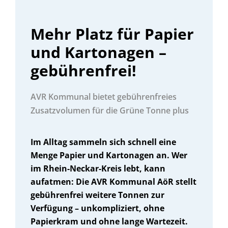
Mehr Platz für Papier
und Kartonagen –
gebührenfrei!
AVR Kommunal bietet gebührenfreies
Zusatzvolumen für die Grüne Tonne plus
Im Alltag sammeln sich schnell eine
Menge Papier und Kartonagen an. Wer
im Rhein-Neckar-Kreis lebt, kann
aufatmen: Die AVR Kommunal AöR stellt
gebührenfrei weitere Tonnen zur
Verfügung – unkompliziert, ohne
Papierkram und ohne lange Wartezeit.