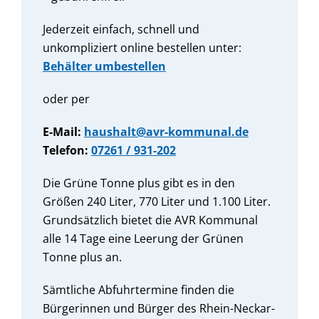
Jederzeit einfach, schnell und
unkompliziert online bestellen unter:
Behälter umbestellen
oder per
E-Mail:
haushalt@avr-kommunal.de
Telefon:
07261 / 931-202
Die Grüne Tonne plus gibt es in den
Größen 240 Liter, 770 Liter und 1.100 Liter.
Grundsätzlich bietet die AVR Kommunal
alle 14 Tage eine Leerung der Grünen
Tonne plus an.
Sämtliche Abfuhrtermine finden die
Bürgerinnen und Bürger des Rhein-Neckar-