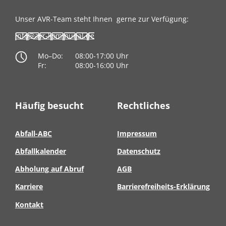
Unser AVR-Team steht Ihnen
gerne zur Verfügung:
info@avr-kommunal.de
Mo–Do:
08:00-17:00 Uhr
Fr:
08:00-16:00 Uhr
Häufig besucht
Rechtliches
Abfall-ABC
Impressum
Abfallkalender
Datenschutz
Abholung auf Abruf
AGB
Karriere
Barrierefreiheits-Erklärung
Kontakt