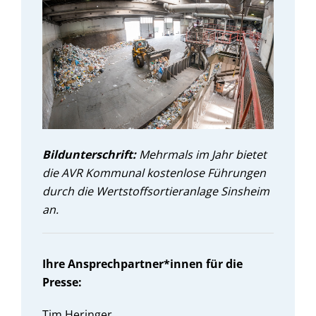
Bildunterschrift:
Mehrmals im Jahr bietet
die AVR Kommunal kostenlose Führungen
durch die Wertstoffsortieranlage Sinsheim
an.
Ihre Ansprechpartner*innen für die
Presse:
Tim Heringer