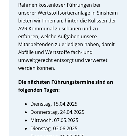
Rahmen kostenloser Führungen bei
unserer Wertstoffsortieranlage in Sinsheim
bieten wir Ihnen an, hinter die Kulissen der
AVR Kommunal zu schauen und zu
erfahren, welche Aufgaben unsere
Mitarbeitenden zu erledigen haben, damit
Abfälle und Wertstoffe fach- und
umweltgerecht entsorgt und verwertet
werden können.
Die nächsten Führungstermine sind an
folgenden Tagen:
Dienstag, 15.04.2025
Donnerstag, 24.04.2025
Mittwoch, 07.05.2025
Dienstag, 03.06.2025