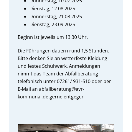
Donnerstag, 10.07.2025
Dienstag, 12.08.2025
Donnerstag, 21.08.2025
Dienstag, 23.09.2025
Beginn ist jeweils um 13:30 Uhr.
Die Führungen dauern rund 1,5 Stunden.
Bitte denken Sie an wetterfeste Kleidung
und festes Schuhwerk. Anmeldungen
nimmt das Team der Abfallberatung
telefonisch unter 07261/ 931-510 oder per
E-Mail an abfallberatung@avr-
kommunal.de gerne entgegen