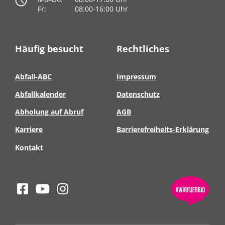
Fr:
08:00-16:00 Uhr
Häufig besucht
Rechtliches
Abfall-ABC
Impressum
Abfallkalender
Datenschutz
Abholung auf Abruf
AGB
Karriere
Barrierefreiheits-Erklärung
Kontakt