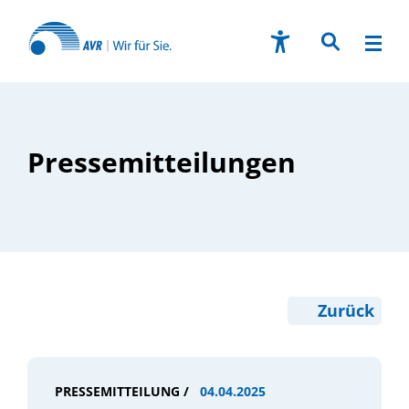
Pressemitteilungen
Zurück
PRESSEMITTEILUNG /
04.04.2025