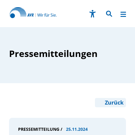
Pressemitteilungen
Zurück
PRESSEMITTEILUNG /
25.11.2024