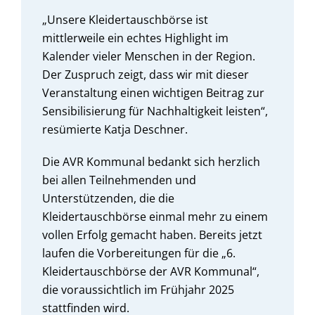
„Unsere Kleidertauschbörse ist
mittlerweile ein echtes Highlight im
Kalender vieler Menschen in der Region.
Der Zuspruch zeigt, dass wir mit dieser
Veranstaltung einen wichtigen Beitrag zur
Sensibilisierung für Nachhaltigkeit leisten“,
resümierte Katja Deschner.
Die AVR Kommunal bedankt sich herzlich
bei allen Teilnehmenden und
Unterstützenden, die die
Kleidertauschbörse einmal mehr zu einem
vollen Erfolg gemacht haben. Bereits jetzt
laufen die Vorbereitungen für die „6.
Kleidertauschbörse der AVR Kommunal“,
die voraussichtlich im Frühjahr 2025
stattfinden wird.