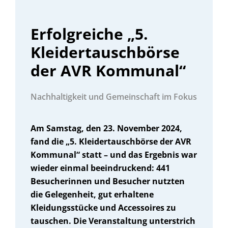
Erfolgreiche „5.
Kleidertauschbörse
der AVR Kommunal“
Nachhaltigkeit und Gemeinschaft im Fokus
Am Samstag, den 23. November 2024,
fand die „5. Kleidertauschbörse der AVR
Kommunal“ statt – und das Ergebnis war
wieder einmal beeindruckend: 441
Besucherinnen und Besucher nutzten
die Gelegenheit, gut erhaltene
Kleidungsstücke und Accessoires zu
tauschen. Die Veranstaltung unterstrich