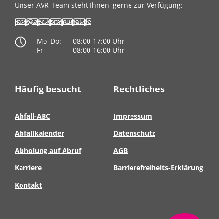
Unser AVR-Team steht Ihnen
gerne zur Verfügung:
info@avr-kommunal.de
Mo–Do:
08:00-17:00 Uhr
Fr:
08:00-16:00 Uhr
Häufig besucht
Rechtliches
Abfall-ABC
Impressum
Abfallkalender
Datenschutz
Abholung auf Abruf
AGB
Karriere
Barrierefreiheits-Erklärung
Kontakt