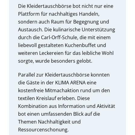
Die Kleidertauschbörse bot nicht nur eine
Plattform für nachhaltiges Handeln,
sondern auch Raum für Begegnung und
Austausch. Die kulinarische Unterstützung
durch die Carl-Orff-Schule, die mit einem
liebevoll gestalteten Kuchenbuffet und
weiteren Leckereien für das leibliche Wohl
sorgte, wurde besonders gelobt.
Parallel zur Kleidertauschbörse konnten
die Gäste in der KLIMA ARENA eine
kostenfreie Mitmachaktion rund um den
textilen Kreislauf erleben. Diese
Kombination aus Information und Aktivität
bot einen umfassenden Blick auf die
Themen Nachhaltigkeit und
Ressourcenschonung.