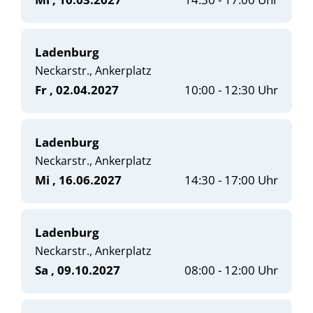
Ladenburg
Neckarstr., Ankerplatz
Fr
, 02.04.2027
10:00 - 12:30 Uhr
Ladenburg
Neckarstr., Ankerplatz
Mi
, 16.06.2027
14:30 - 17:00 Uhr
Ladenburg
Neckarstr., Ankerplatz
Sa
, 09.10.2027
08:00 - 12:00 Uhr