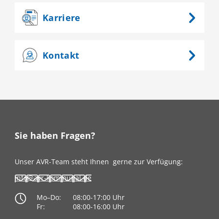
Karriere
Kontakt
Sie haben Fragen?
Unser AVR-Team steht Ihnen
gerne zur Verfügung:
info@avr-kommunal.de
Mo–Do:
08:00-17:00 Uhr
Fr:
08:00-16:00 Uhr