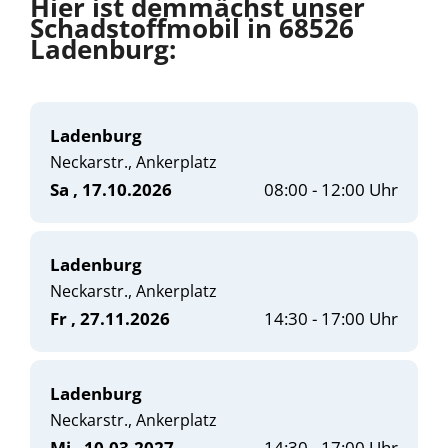
Hier ist demmächst unser
Schadstoffmobil in 68526
Ladenburg:
Ladenburg
Neckarstr., Ankerplatz
Sa
, 17.10.2026
08:00 - 12:00 Uhr
Ladenburg
Neckarstr., Ankerplatz
Fr
, 27.11.2026
14:30 - 17:00 Uhr
Ladenburg
Neckarstr., Ankerplatz
Mi
, 10.03.2027
14:30 - 17:00 Uhr