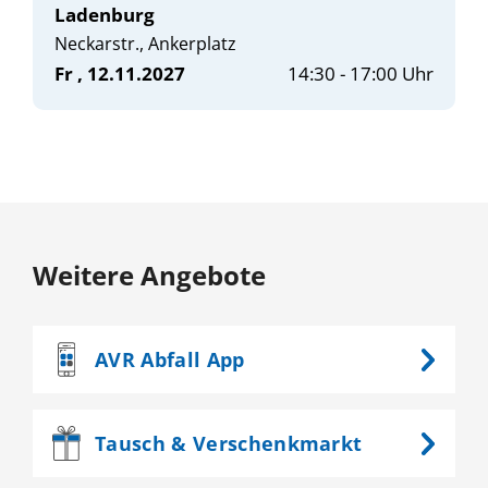
Ladenburg
Neckarstr., Ankerplatz
Fr
, 12.11.2027
14:30 - 17:00 Uhr
Weitere Angebote
AVR
Abfall App
Tausch &
Verschenkmarkt