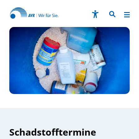
Schadstofftermine