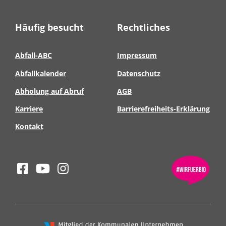
Häufig besucht
Rechtliches
Abfall-ABC
Impressum
Abfallkalender
Datenschutz
Abholung auf Abruf
AGB
Karriere
Barrierefreiheits-Erklärung
Kontakt