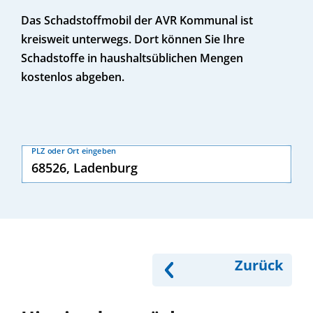
Das Schadstoffmobil der AVR Kommunal ist
kreisweit unterwegs. Dort können Sie Ihre
Schadstoffe in haushaltsüblichen Mengen
kostenlos abgeben.
PLZ oder Ort eingeben
Zurück