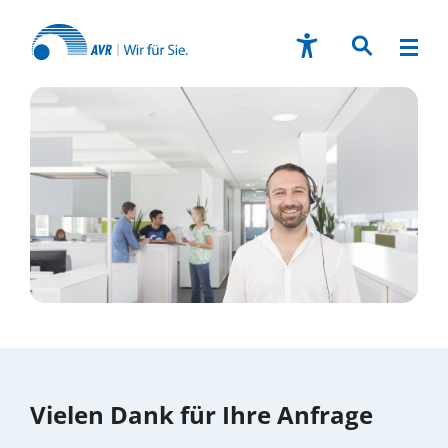
Vielen Dank für Ihre Anfrage