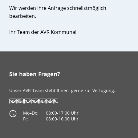
Wir werden Ihre Anfrage schnellstmöglich
bearbeiten.
Ihr Team der AVR Kommunal.
Sie haben Fragen?
Unser AVR-Team steht Ihnen
gerne zur Verfügung:
info@avr-kommunal.de
Mo–Do:
08:00-17:00 Uhr
Fr:
08:00-16:00 Uhr