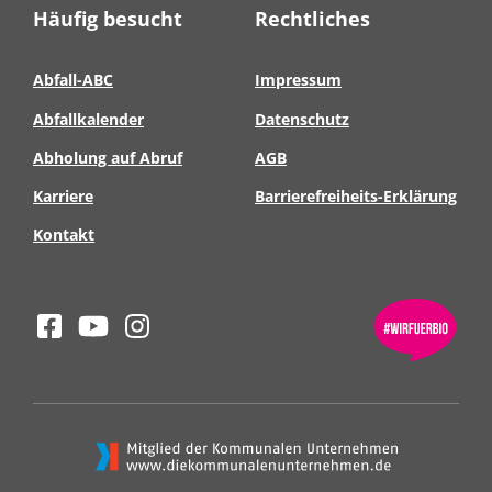
Häufig besucht
Rechtliches
Abfall-ABC
Impressum
Abfallkalender
Datenschutz
Abholung auf Abruf
AGB
Karriere
Barrierefreiheits-Erklärung
Kontakt